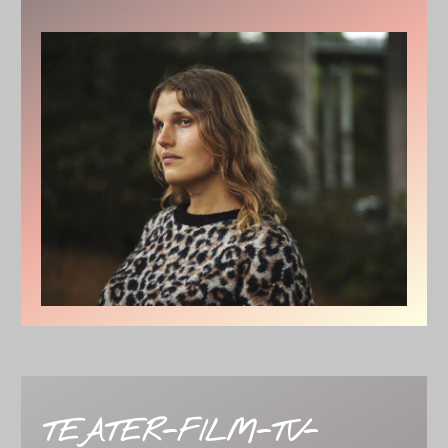
TEATER-FILM-TV-