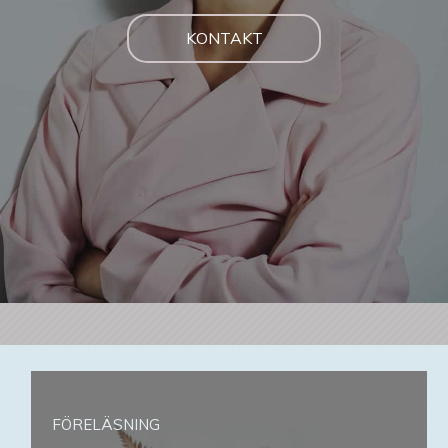
KONTAKT
FÖRELÄSNING