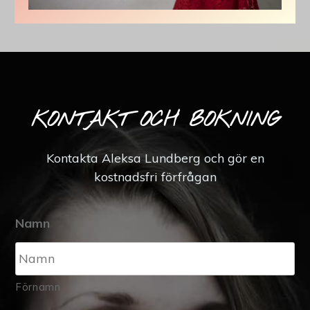
KONTAKT OCH BOKNING
Kontakta Aleksa Lundberg och gör en
kostnadsfri förfrågan
Namn
Förnamn